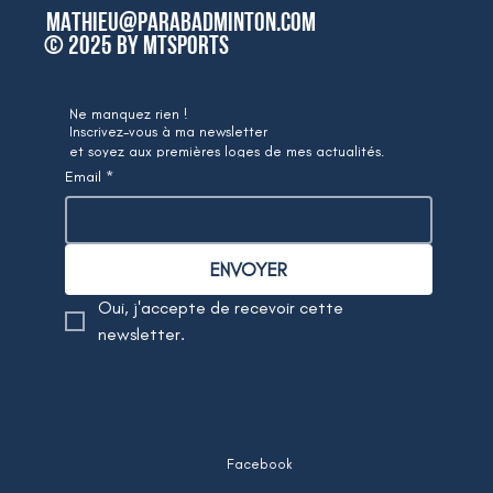
mathieu@parabadminton.com
© 2025 by MTSPORTS
Ne manquez rien !
Inscrivez-vous à ma newsletter
et soyez aux premières loges de mes actualités.
Email
*
ENVOYER
Oui, j'accepte de recevoir cette 
newsletter. 
Facebook