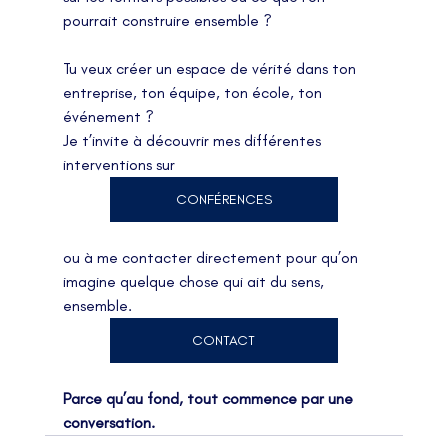
pourrait construire ensemble ?
Tu veux créer un espace de vérité dans ton 
entreprise, ton équipe, ton école, ton 
événement ?
Je t’invite à découvrir mes différentes 
interventions sur
CONFÉRENCES
ou à me contacter directement pour qu’on 
imagine quelque chose qui ait du sens, 
ensemble. 
CONTACT
Parce qu’au fond, tout commence par une 
conversation.