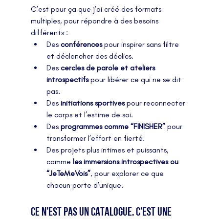
C’est pour ça que j’ai créé des formats 
multiples, pour répondre à des besoins 
différents :
Des 
conférences
 pour inspirer sans filtre 
et déclencher des déclics.
Des 
cercles de parole et ateliers 
introspectifs
 pour libérer ce qui ne se dit 
pas.
Des 
initiations sportives
 pour reconnecter 
le corps et l’estime de soi.
Des 
programmes comme “FINISHER”
 pour 
transformer l’effort en fierté.
Des projets plus intimes et puissants, 
comme 
les immersions introspectives ou 
“JeTeMeVois”
, pour explorer ce que 
chacun porte d’unique.
Ce n’est pas un catalogue. C’est une 