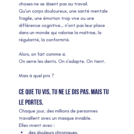
choses ne se disent pas au travail.
Qu’un corps douloureux, une santé mentale 
fragile, une émotion trop vive ou une 
différence cognitive… n’ont pas leur place 
dans un monde qui valorise la maîtrise, la 
régularité, la conformité.
Alors, on fait comme si.
On serre les dents. On s’adapte. On tient.
Mais à quel prix ?
Ce que tu vis, tu ne le dis pas. Mais tu 
le portes.
Chaque jour, des millions de personnes 
travaillent avec un masque invisible.
Elles vivent avec :
des douleurs chroniques,