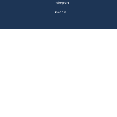
Instagram
LinkedIn