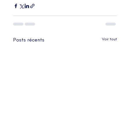
Posts récents
Voir tout