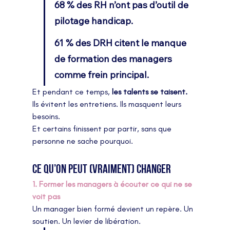
68 % des RH n’ont pas d’outil de 
pilotage handicap.                              
61 % des DRH citent le manque 
de formation des managers 
comme frein principal.
Et pendant ce temps, 
les talents se taisent.
Ils évitent les entretiens. Ils masquent leurs 
besoins.
Et certains finissent par partir, sans que 
personne ne sache pourquoi.
Ce qu’on peut (vraiment) changer
1. Former les managers à écouter ce qui ne se 
voit pas
Un manager bien formé devient un repère. Un 
soutien. Un levier de libération.