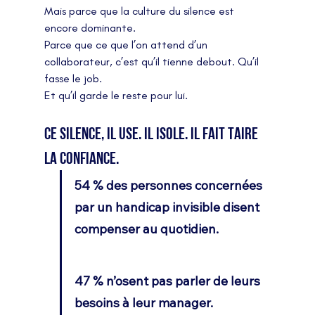
Mais parce que la culture du silence est 
encore dominante.
Parce que ce que l’on attend d’un 
collaborateur, c’est qu’il tienne debout. Qu’il 
fasse le job.
Et qu’il garde le reste pour lui.
Ce silence, il use. Il isole. Il fait taire 
la confiance.
54 % des personnes concernées 
par un handicap invisible disent 
compenser au quotidien.                   
47 % n’osent pas parler de leurs 
besoins à leur manager.