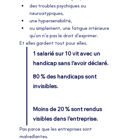
des troubles psychiques ou 
neuroatypiques,
une hypersensibilité,
ou simplement, une fatigue intérieure 
qu’on n’a pas le droit d’exprimer.
Et elles gardent tout pour elles.
1 salarié sur 10 vit avec un 
handicap sans l’avoir déclaré.
80 % des handicaps sont 
invisibles.                                                  
Moins de 20 % sont rendus 
visibles dans l’entreprise.
Pas parce que les entreprises sont 
malveillantes.