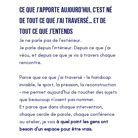
Ce que j’apporte aujourd’hui, c’est né 
de tout ce que j’ai traversé… et de 
tout ce que j’entends
Je ne parle pas de l’extérieur.
Je parle depuis l’intérieur. Depuis ce que j’ai 
vécu, et depuis ce que je vis à travers chaque 
rencontre.
Parce que ce que j’ai traversé – le handicap 
invisible, le sport, la pression, la reconstruction 
– me permet aujourd’hui de toucher des sujets 
que beaucoup n’osent pas nommer.
Et parce que dans chaque intervention, 
chaque cercle de parole, chaque conférence 
ou atelier, je vois 
à quel point les gens ont 
besoin d’un espace pour être vrais.