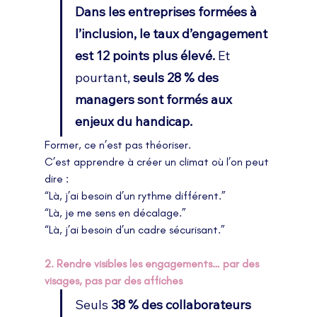
Dans les entreprises formées à 
l’inclusion, le taux d’engagement 
est 12 points plus élevé.
Et
pourtant,
 seuls 28 % des 
managers sont formés aux 
enjeux du handicap.
Former, ce n’est pas théoriser.
C’est apprendre à créer un climat où l’on peut 
dire :
“Là, j’ai besoin d’un rythme différent.”
“Là, je me sens en décalage.”
“Là, j’ai besoin d’un cadre sécurisant.”
2. Rendre visibles les engagements… par des 
visages, pas par des affiches
Seuls
 38 % des collaborateurs 