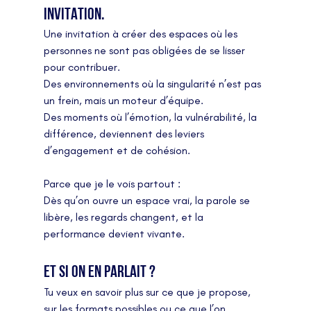
invitation.
Une invitation à créer des espaces où les 
personnes ne sont pas obligées de se lisser 
pour contribuer.
Des environnements où la singularité n’est pas 
un frein, mais un moteur d’équipe.
Des moments où l’émotion, la vulnérabilité, la 
différence, deviennent des leviers 
d’engagement et de cohésion.
Parce que je le vois partout :
Dès qu’on ouvre un espace vrai, la parole se 
libère, les regards changent, et la 
performance devient vivante.
Et si on en parlait ?
Tu veux en savoir plus sur ce que je propose, 
sur les formats possibles ou ce que l’on 