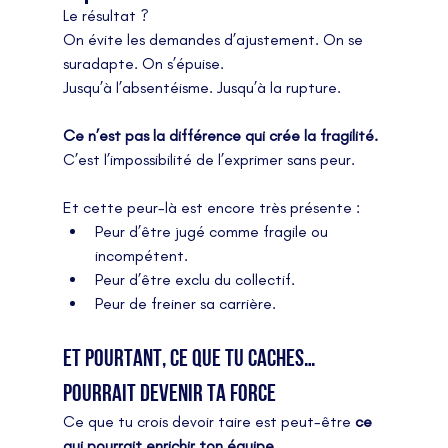
Le résultat ?
On évite les demandes d’ajustement. On se 
suradapte. On s’épuise.
Jusqu’à l’absentéisme. Jusqu’à la rupture.
Ce n’est pas la différence qui crée la fragilité.
C’est l’impossibilité de l’exprimer sans peur.
Et cette peur-là est encore très présente :
Peur d’être jugé comme fragile ou 
incompétent.
Peur d’être exclu du collectif.
Peur de freiner sa carrière.
Et pourtant, ce que tu caches… 
pourrait devenir ta force
Ce que tu crois devoir taire est peut-être 
ce 
qui pourrait enrichir ton équipe
.