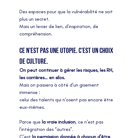
Des espaces pour que la vulnérabilité ne soit 
plus un secret.
Mais un levier de lien, d’inspiration, de 
compréhension.
Ce n’est pas une utopie. C’est un choix 
de culture.
On peut continuer à gérer les risques, les RH, 
les carrières… en silos.
Mais on passera à côté d’un gisement 
immense :
celui des talents qui n’osent pas encore être 
eux-mêmes.
Parce que 
la vraie inclusion
, ce n’est pas 
l’intégration des “autres”.
C’est 
la permission donnée à chacun d’être 