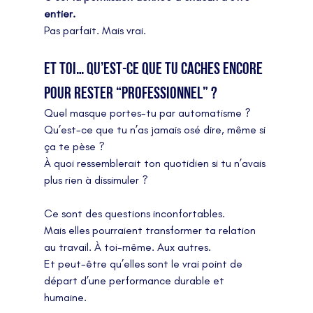
entier.
Pas parfait. Mais vrai.
Et toi… qu’est-ce que tu caches encore 
pour rester “professionnel” ?
Quel masque portes-tu par automatisme ?
Qu’est-ce que tu n’as jamais osé dire, même si 
ça te pèse ?
À quoi ressemblerait ton quotidien si tu n’avais 
plus rien à dissimuler ?
Ce sont des questions inconfortables.
Mais elles pourraient transformer ta relation 
au travail. À toi-même. Aux autres.
Et peut-être qu’elles sont le vrai point de 
départ d’une performance durable et 
humaine.