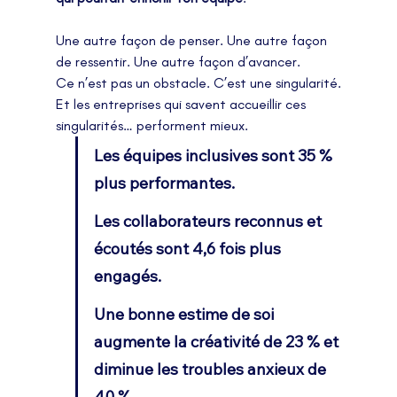
Une autre façon de penser. Une autre façon 
de ressentir. Une autre façon d’avancer.
Ce n’est pas un obstacle. C’est une singularité.
Et les entreprises qui savent accueillir ces 
singularités… performent mieux.
Les équipes inclusives sont 35 % 
plus performantes.                            	
Les collaborateurs reconnus et 
écoutés sont 4,6 fois plus 
engagés.      
Une bonne estime de soi 
augmente la créativité de 23 % et 
diminue les troubles anxieux de 
40 %.