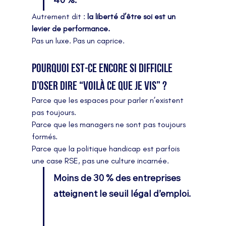
Autrement dit : 
la liberté d’être soi est un 
levier de performance.
Pas un luxe. Pas un caprice.
Pourquoi est-ce encore si difficile 
d’oser dire “voilà ce que je vis” ?
Parce que les espaces pour parler n’existent 
pas toujours.
Parce que les managers ne sont pas toujours 
formés.
Parce que la politique handicap est parfois 
une case RSE, pas une culture incarnée.
Moins de 30 % des entreprises 
atteignent le seuil légal d’emploi.  