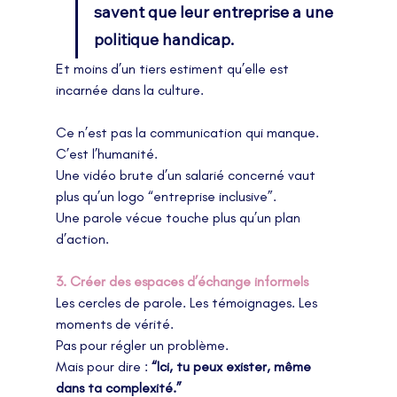
savent que leur entreprise a une 
politique handicap.
Et moins d’un tiers estiment qu’elle est 
incarnée dans la culture.
Ce n’est pas la communication qui manque. 
C’est l’humanité.
Une vidéo brute d’un salarié concerné vaut 
plus qu’un logo “entreprise inclusive”.
Une parole vécue touche plus qu’un plan 
d’action.
3. Créer des espaces d’échange informels
Les cercles de parole. Les témoignages. Les 
moments de vérité.
Pas pour régler un problème.
Mais pour dire : 
“Ici, tu peux exister, même 
dans ta complexité.”